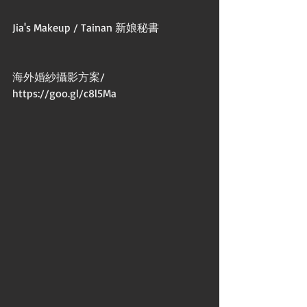
Jia's Makeup / Tainan 新娘秘書
海外婚紗攝影方案/
https://goo.gl/c8l5Ma