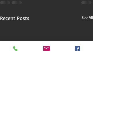
Recent Posts
See All